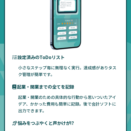
設定済みのToDoリスト
小さなステップ毎に無理なく実行。達成感がありタス
ク管理が簡単です。
起業・開業までの全てを記録
起業・開業のための具体的な行動から思いついたアイ
デア、かかった費用も簡単に記録。後で会計ソフトに
出力できます。
悩みをつぶやくと声かけが!?