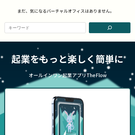
まだ、気になるバーチャルオフィスはありません。
起業をもっと楽しく簡単に
オールインワン起業アプリTheFlow