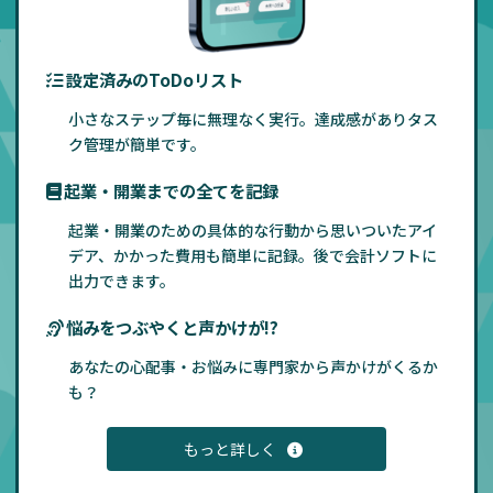
設定済みのToDoリスト
小さなステップ毎に無理なく実行。達成感がありタス
ク管理が簡単です。
起業・開業までの全てを記録
起業・開業のための具体的な行動から思いついたアイ
デア、かかった費用も簡単に記録。後で会計ソフトに
出力できます。
悩みをつぶやくと声かけが!?
あなたの心配事・お悩みに専門家から声かけがくるか
も？
もっと詳しく