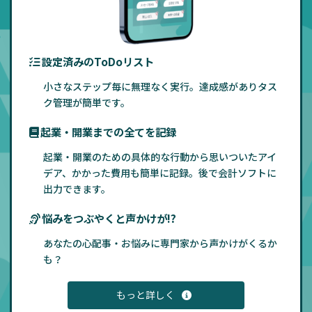
設定済みのToDoリスト
小さなステップ毎に無理なく実行。達成感がありタス
ク管理が簡単です。
起業・開業までの全てを記録
起業・開業のための具体的な行動から思いついたアイ
デア、かかった費用も簡単に記録。後で会計ソフトに
出力できます。
悩みをつぶやくと声かけが!?
あなたの心配事・お悩みに専門家から声かけがくるか
も？
もっと詳しく