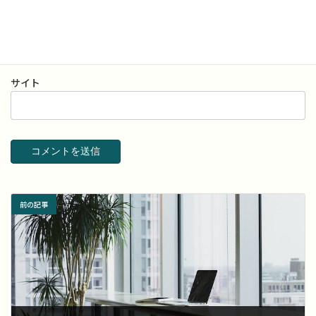
メール
※
サイト
前の記事