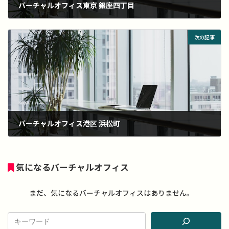
バーチャルオフィス東京 銀座四丁目
2022年11月30日
次の記事
バーチャルオフィス港区 浜松町
2022年11月30日
気になるバーチャルオフィス
まだ、気になるバーチャルオフィスはありません。