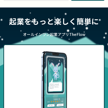
起業をもっと楽しく簡単に
オールインワン起業アプリTheFlow