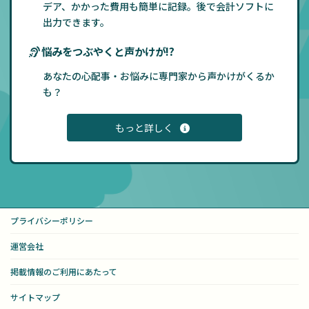
デア、かかった費用も簡単に記録。後で会計ソフトに
出力できます。
悩みをつぶやくと声かけが!?
あなたの心配事・お悩みに専門家から声かけがくるか
も？
もっと詳しく
プライバシーポリシー
運営会社
掲載情報のご利用にあたって
サイトマップ