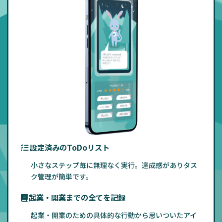
設定済みのToDoリスト
小さなステップ毎に無理なく実行。達成感がありタス
ク管理が簡単です。
起業・開業までの全てを記録
起業・開業のための具体的な行動から思いついたアイ