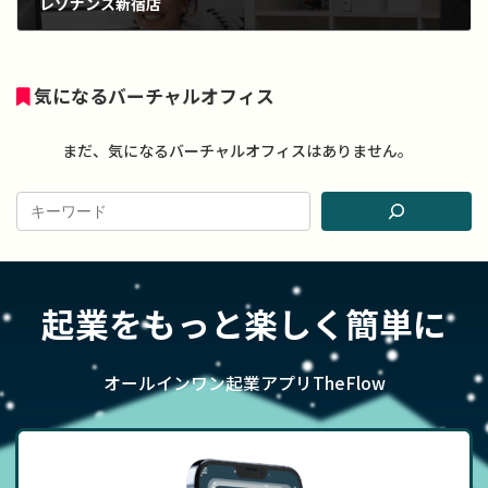
レゾナンス新宿店
2022年4月4日
気になるバーチャルオフィス
まだ、気になるバーチャルオフィスはありません。
起業をもっと楽しく簡単に
オールインワン起業アプリTheFlow