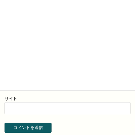
名前
※
メール
※
サイト