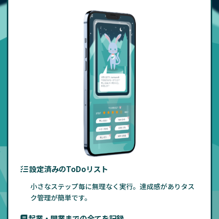
設定済みのToDoリスト
小さなステップ毎に無理なく実行。達成感がありタス
ク管理が簡単です。
起業・開業までの全てを記録