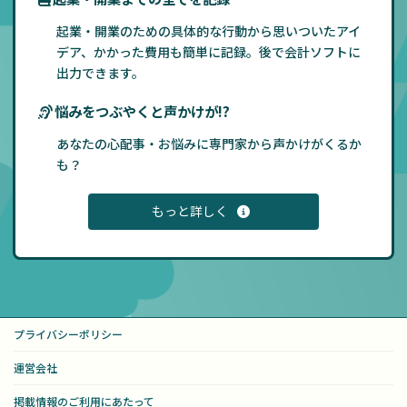
起業・開業のための具体的な行動から思いついたアイ
デア、かかった費用も簡単に記録。後で会計ソフトに
出力できます。
悩みをつぶやくと声かけが!?
あなたの心配事・お悩みに専門家から声かけがくるか
も？
もっと詳しく
プライバシーポリシー
運営会社
掲載情報のご利用にあたって