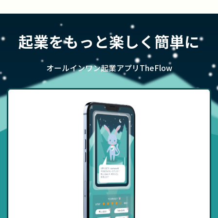
起業をもっと楽しく簡単に
オールインワン起業アプリTheFlow