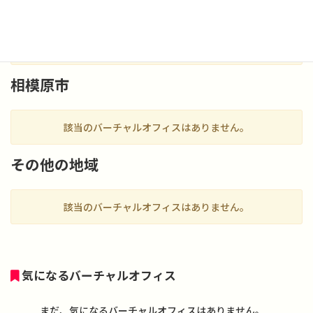
川崎市
該当のバーチャルオフィスはありません。
相模原市
該当のバーチャルオフィスはありません。
その他の地域
該当のバーチャルオフィスはありません。
気になるバーチャルオフィス
まだ、気になるバーチャルオフィスはありません。