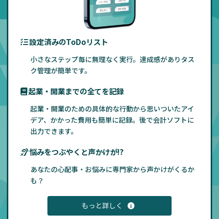
設定済みのToDoリスト
小さなステップ毎に無理なく実行。達成感がありタス
ク管理が簡単です。
起業・開業までの全てを記録
起業・開業のための具体的な行動から思いついたアイ
デア、かかった費用も簡単に記録。後で会計ソフトに
出力できます。
悩みをつぶやくと声かけが!?
あなたの心配事・お悩みに専門家から声かけがくるか
も？
もっと詳しく