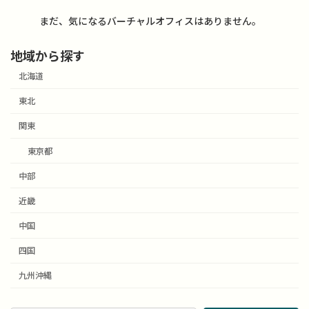
まだ、気になるバーチャルオフィスはありません。
地域から探す
北海道
東北
関東
東京都
中部
近畿
中国
四国
九州沖縄