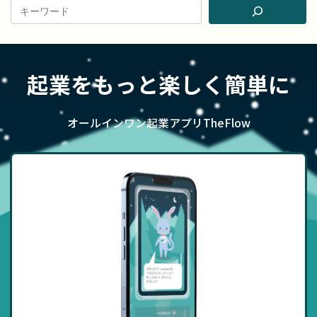
起業をもっと楽しく簡単に
オールインワン起業アプリTheFlow