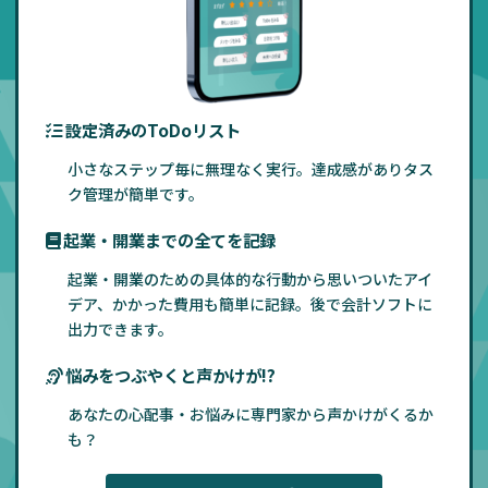
設定済みのToDoリスト
小さなステップ毎に無理なく実行。達成感がありタス
ク管理が簡単です。
起業・開業までの全てを記録
起業・開業のための具体的な行動から思いついたアイ
デア、かかった費用も簡単に記録。後で会計ソフトに
出力できます。
悩みをつぶやくと声かけが!?
あなたの心配事・お悩みに専門家から声かけがくるか
も？