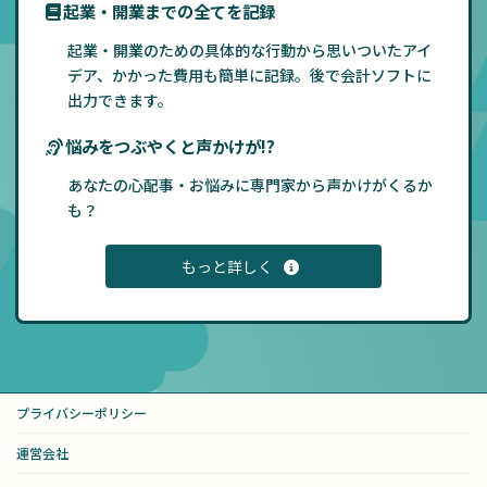
起業・開業までの全てを記録
起業・開業のための具体的な行動から思いついたアイ
デア、かかった費用も簡単に記録。後で会計ソフトに
出力できます。
悩みをつぶやくと声かけが!?
あなたの心配事・お悩みに専門家から声かけがくるか
も？
もっと詳しく
プライバシーポリシー
運営会社