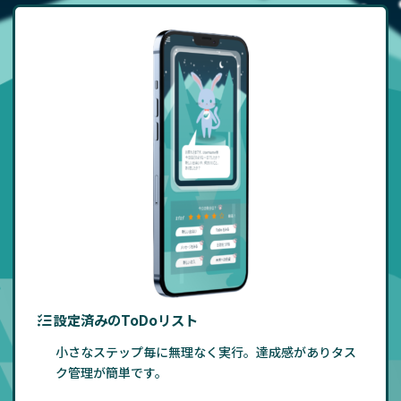
設定済みのToDoリスト
小さなステップ毎に無理なく実行。達成感がありタス
ク管理が簡単です。