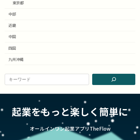
東京都
中部
近畿
中国
四国
九州沖縄
起業をもっと楽しく簡単に
オールインワン起業アプリTheFlow